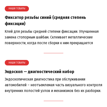
НАШИ ТОВАРЫ
Фиксатор резьбы синий (средняя степень
фиксации)
Клей для резьбы средней степени фиксации. Улучшенная
замена стопорным шайбам. Склеивает металлические
поверхности, когда после сборки к ним прекращается
НАШИ ТОВАРЫ
Эндоскоп — диагностический набор
Эндоскопическая диагностика при обслуживании
автомобилей – неотъемлемая часть визуального контроля
внутренних полостей узлов и механизмов без их разборки.