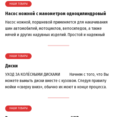
НАШИ ТОВАРЫ
Насос ножной с манометром одноцилиндровый
Насос ножной, поршневой применяется для накачивания
шин автомобилей, мотоциклов, велосипедов, а также
мячей и других надувных изделий. Простой и надежный
НАШИ ТОВАРЫ
Диски
УХОД ЗА КОЛЁСНЫМИ ДИСКАМИ Начнем с того, что Вы
можете вымыть диски вместе с кузовом. Следуя правилу
мойки «сверху вниз», обычно их моют в конце процесса.
НАШИ ТОВАРЫ