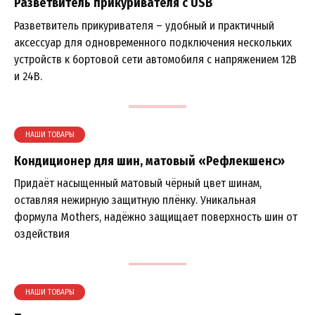
Разветвитель прикуривателя с USB
Разветвитель прикуривателя – удобный и практичный
аксессуар для одновременного подключения нескольких
устройств к бортовой сети автомобиля с напряжением 12В
и 24В.
НАШИ ТОВАРЫ
Кондиционер для шин, матовый «Рефлекшенс»
Придаёт насыщенный матовый чёрный цвет шинам,
оставляя нежирную защитную плёнку. Уникальная
формула Mothers, надёжно защищает поверхность шин от
оздействия
НАШИ ТОВАРЫ